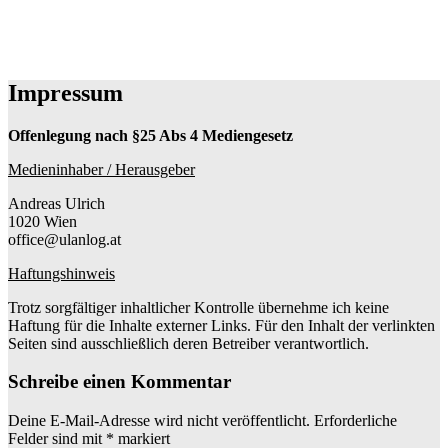
Impressum
Offenlegung nach §25 Abs 4 Mediengesetz
Medieninhaber / Herausgeber
Andreas Ulrich
1020 Wien
office@ulanlog.at
Haftungshinweis
Trotz sorgfältiger inhaltlicher Kontrolle übernehme ich keine
Haftung für die Inhalte externer Links. Für den Inhalt der verlinkten
Seiten sind ausschließlich deren Betreiber verantwortlich.
Schreibe einen Kommentar
Deine E-Mail-Adresse wird nicht veröffentlicht.
Erforderliche
Felder sind mit
*
markiert