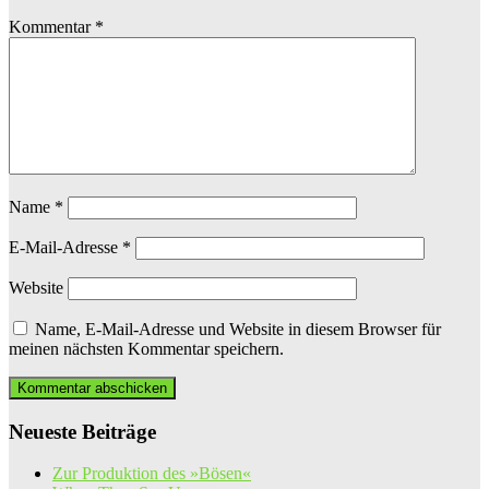
Kommentar
*
Name
*
E-Mail-Adresse
*
Website
Name, E-Mail-Adresse und Website in diesem Browser für
meinen nächsten Kommentar speichern.
Neueste Beiträge
Zur Produktion des »Bösen«