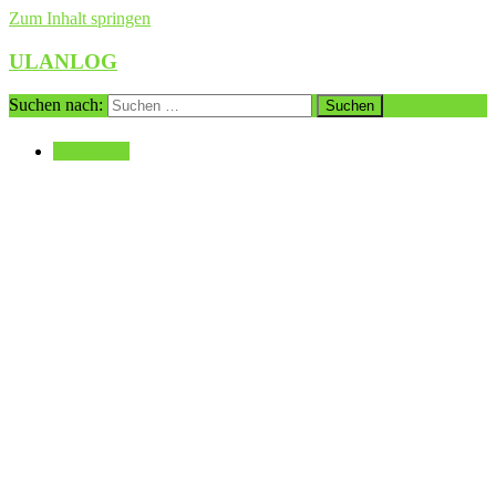
Zum Inhalt springen
ULANLOG
Suchen nach:
Impressum