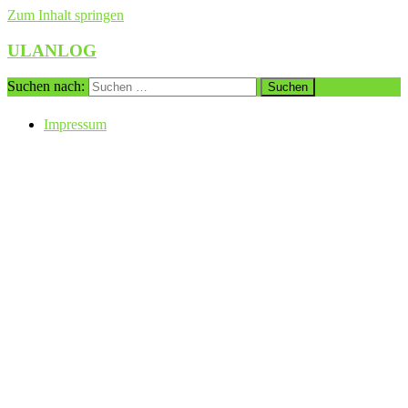
Zum Inhalt springen
ULANLOG
Suchen nach:
Impressum