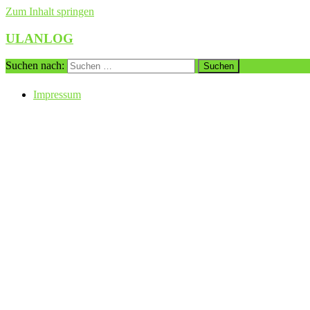
Zum Inhalt springen
ULANLOG
Suchen nach:
Impressum