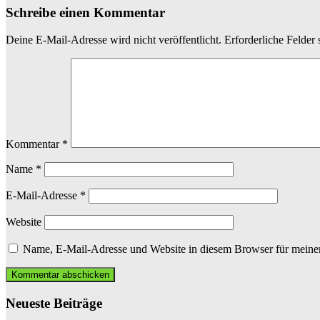
Schreibe einen Kommentar
Deine E-Mail-Adresse wird nicht veröffentlicht.
Erforderliche Felder 
Kommentar
*
Name
*
E-Mail-Adresse
*
Website
Name, E-Mail-Adresse und Website in diesem Browser für meine
Neueste Beiträge