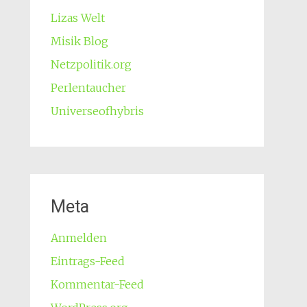
Lizas Welt
Misik Blog
Netzpolitik.org
Perlentaucher
Universeofhybris
Meta
Anmelden
Eintrags-Feed
Kommentar-Feed