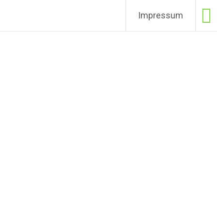
Impressum