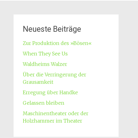
Neueste Beiträge
Zur Produktion des »Bösen«
When They See Us
Waldheims Walzer
Über die Verringerung der
Grausamkeit
Erregung über Handke
Gelassen bleiben
Maschinentheater oder der
Holzhammer im Theater