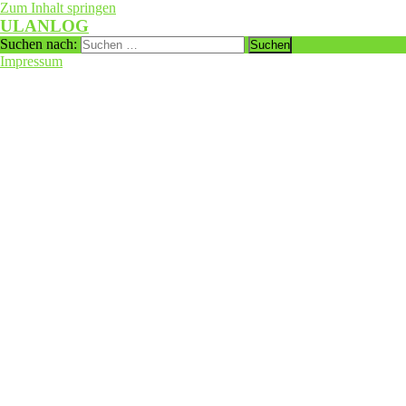
Zum Inhalt springen
ULANLOG
Suchen nach:
Impressum