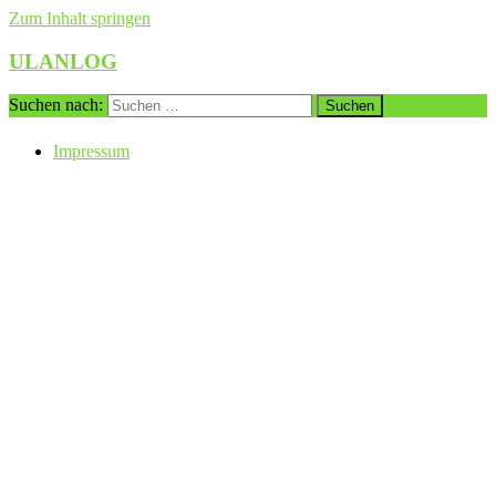
Zum Inhalt springen
ULANLOG
Suchen nach:
Impressum