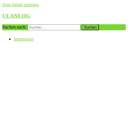
Zum Inhalt springen
ULANLOG
Suchen nach:
Impressum