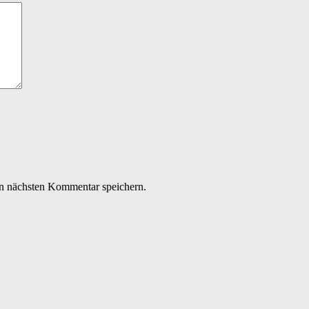
n nächsten Kommentar speichern.