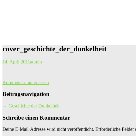
cover_geschichte_der_dunkelheit
14. April 2011
admin
Kommentar hinterlassen
Beitragsnavigation
←
Geschichte der Dunkelheit
Schreibe einen Kommentar
Deine E-Mail-Adresse wird nicht veröffentlicht.
Erforderliche Felder 