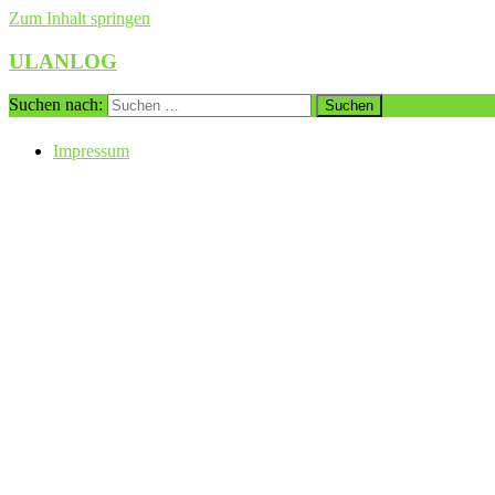
Zum Inhalt springen
ULANLOG
Suchen nach:
Impressum