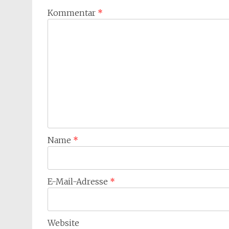
Kommentar
*
Name
*
E-Mail-Adresse
*
Website