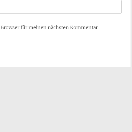
m Browser für meinen nächsten Kommentar