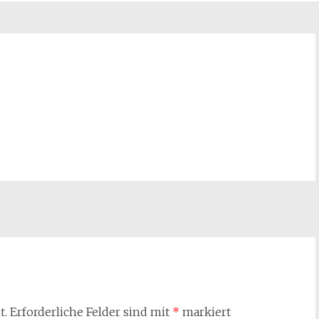
t.
Erforderliche Felder sind mit
*
markiert