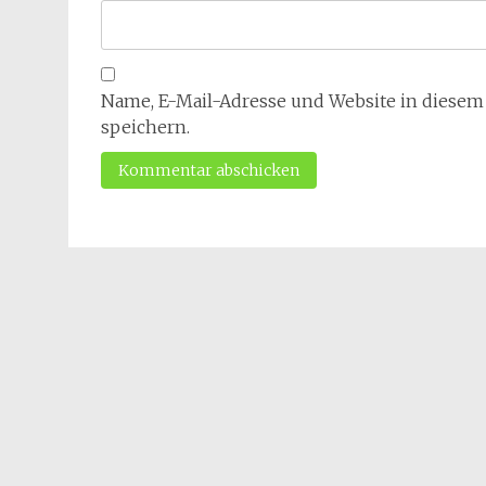
Name, E-Mail-Adresse und Website in diese
speichern.