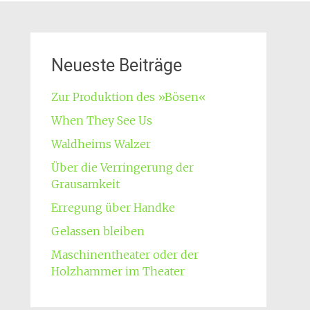
Neueste Beiträge
Zur Produktion des »Bösen«
When They See Us
Waldheims Walzer
Über die Verringerung der
Grausamkeit
Erregung über Handke
Gelassen bleiben
Maschinentheater oder der
Holzhammer im Theater