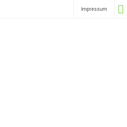
Impressum