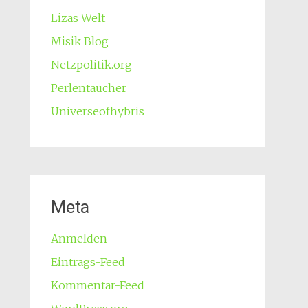
Lizas Welt
Misik Blog
Netzpolitik.org
Perlentaucher
Universeofhybris
Meta
Anmelden
Eintrags-Feed
Kommentar-Feed