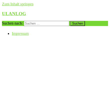
Zum Inhalt springen
ULANLOG
Suchen nach:
Impressum