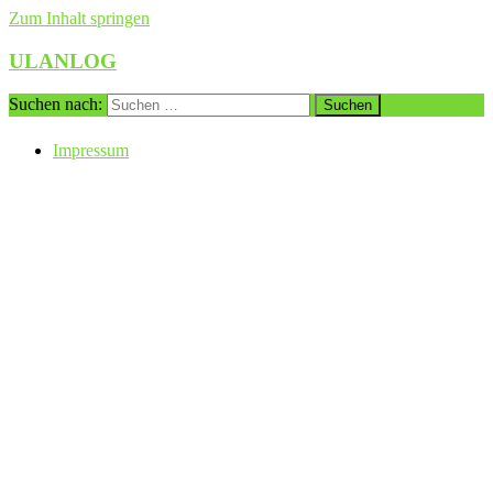
Zum Inhalt springen
ULANLOG
Suchen nach:
Impressum