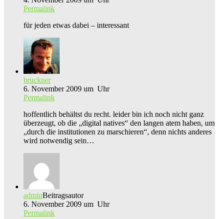
Permalink
für jeden etwas dabei – interessant
bruckner
6. November 2009 um Uhr
Permalink
hoffentlich behältst du recht. leider bin ich noch nicht ganz
überzeugt, ob die „digital natives“ den langen atem haben, um
„durch die institutionen zu marschieren“, denn nichts anderes
wird notwendig sein…
admin
Beitragsautor
6. November 2009 um Uhr
Permalink